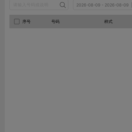
2026-08-09 - 2026-08-09
序号
号码
样式